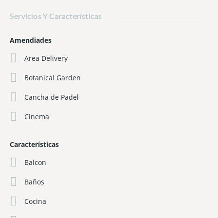
Servicios Y Características
Amendiades
Area Delivery
Botanical Garden
Cancha de Padel
Cinema
Características
Balcon
Baños
Cocina