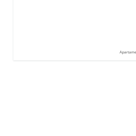
Apartame