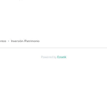
ntos
Inversión /Patrimonio
Powered by
Estatik