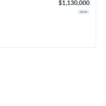
$1,130,000
Desde