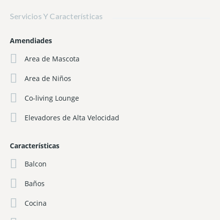
Servicios Y Características
Amendiades
Area de Mascota
Area de Niños
Co-living Lounge
Elevadores de Alta Velocidad
Características
Balcon
Baños
Cocina