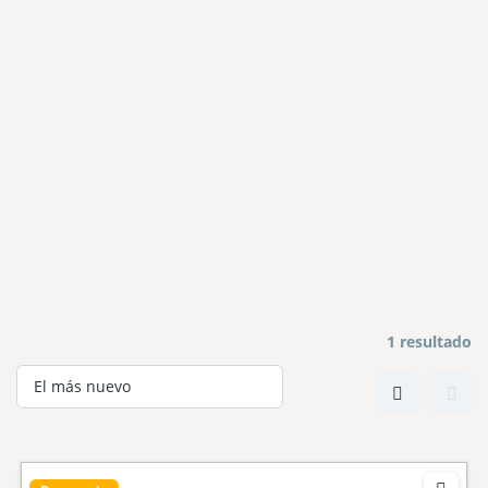
1 resultado