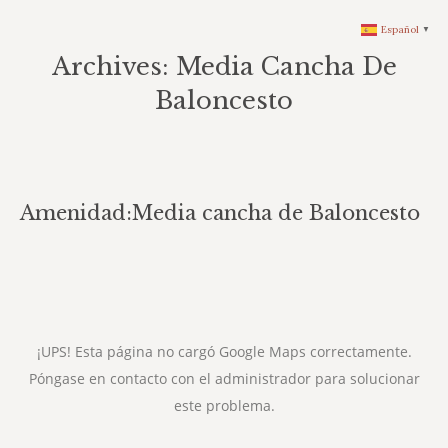
Español
▼
Archives:
Media Cancha De
Baloncesto
You are here:
Amenidad:
Media cancha de Baloncesto
¡UPS! Esta página no cargó Google Maps correctamente.
Póngase en contacto con el administrador para solucionar
este problema.