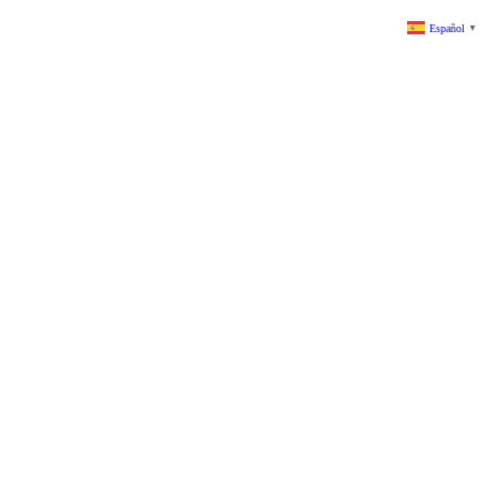
Español
▼