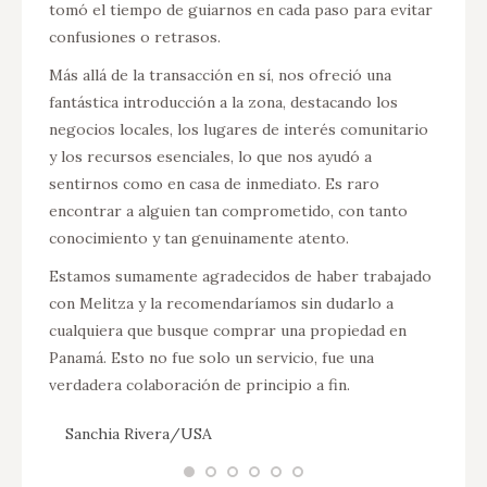
tomó el tiempo de guiarnos en cada paso para evitar
confusiones o retrasos.
Más allá de la transacción en sí, nos ofreció una
fantástica introducción a la zona, destacando los
negocios locales, los lugares de interés comunitario
y los recursos esenciales, lo que nos ayudó a
sentirnos como en casa de inmediato. Es raro
encontrar a alguien tan comprometido, con tanto
conocimiento y tan genuinamente atento.
Estamos sumamente agradecidos de haber trabajado
con Melitza y la recomendaríamos sin dudarlo a
cualquiera que busque comprar una propiedad en
Panamá. Esto no fue solo un servicio, fue una
verdadera colaboración de principio a fin.
Sanchia Rivera/USA