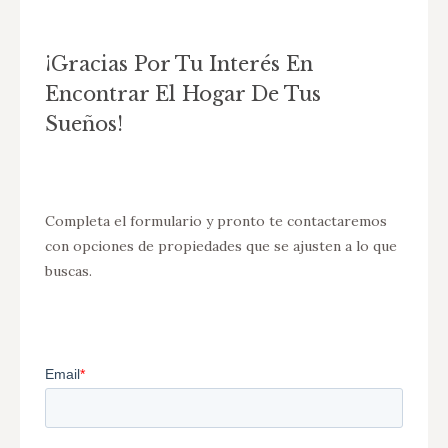
¡Gracias Por Tu Interés En
Encontrar El Hogar De Tus
Sueños!
Completa el formulario y pronto te contactaremos
con opciones de propiedades que se ajusten a lo que
buscas.