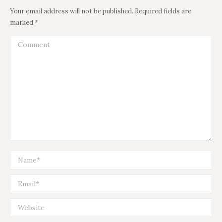
Your email address will not be published. Required fields are
marked
*
Comment
Name *
Email *
Website