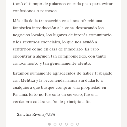
tomó el tiempo de guiarnos en cada paso para evitar
confusiones o retrasos.
Más allá de la transacción en sí, nos ofreció una
fantástica introducción a la zona, destacando los
negocios locales, los lugares de interés comunitario
y los recursos esenciales, lo que nos ayudó a
sentirnos como en casa de inmediato. Es raro
encontrar a alguien tan comprometido, con tanto
conocimiento y tan genuinamente atento.
Estamos sumamente agradecidos de haber trabajado
con Melitza y la recomendaríamos sin dudarlo a
cualquiera que busque comprar una propiedad en
Panamá. Esto no fue solo un servicio, fue una
verdadera colaboración de principio a fin.
Sanchia Rivera/USA