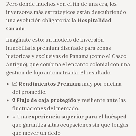
Pero donde muchos ven el fin de una era, los
inversores más estratégicos están descubriendo
una evolución obligatoria:
la Hospitalidad
Curada
.
Imagínate esto: un modelo de inversión
inmobiliaria premium diseñado para zonas
históricas y exclusivas de Panamá (como el Casco
Antiguo), que combina el encanto colonial con una
gestión de lujo automatizada. El resultado:
📈
Rendimientos Premium
muy por encima
del promedio.
🔒
Flujo de caja protegido
y resiliente ante las
fluctuaciones del mercado.
⭐ Una
experiencia superior para el huésped
que garantiza altas ocupaciones sin que tengas
que mover un dedo.