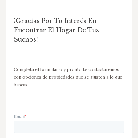
¡Gracias Por Tu Interés En
Encontrar El Hogar De Tus
Sueños!
Completa el formulario y pronto te contactaremos
con opciones de propiedades que se ajusten a lo que
buscas.