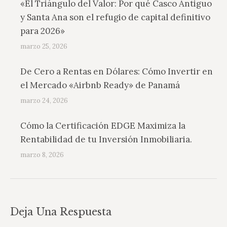
«El Triángulo del Valor: Por qué Casco Antiguo
y Santa Ana son el refugio de capital definitivo
para 2026»
marzo 25, 2026
De Cero a Rentas en Dólares: Cómo Invertir en
el Mercado «Airbnb Ready» de Panamá
marzo 24, 2026
Cómo la Certificación EDGE Maximiza la
Rentabilidad de tu Inversión Inmobiliaria.
marzo 8, 2026
Deja Una Respuesta