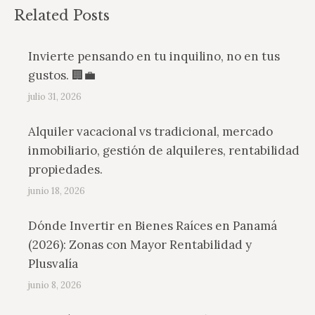
Related Posts
Invierte pensando en tu inquilino, no en tus
gustos. 🏢💼
julio 31, 2026
Alquiler vacacional vs tradicional, mercado
inmobiliario, gestión de alquileres, rentabilidad
propiedades.
junio 18, 2026
Dónde Invertir en Bienes Raíces en Panamá
(2026): Zonas con Mayor Rentabilidad y
Plusvalía
junio 8, 2026