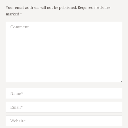
Your email address will not be published. Required fields are
marked
*
Comment
Name *
Email *
Website