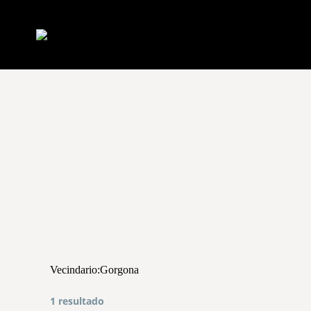
Vecindario:
Gorgona
1 resultado