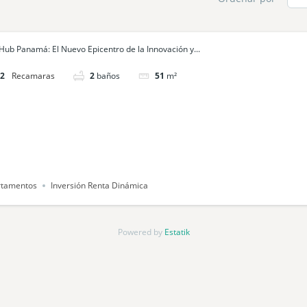
Hub Panamá: El Nuevo Epicentro de la Innovación y...
2
camas
2
baños
51
m²
rtamentos
Inversión Renta Dinámica
Powered by
Estatik