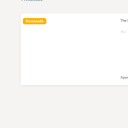
The 
Destacada
Apa