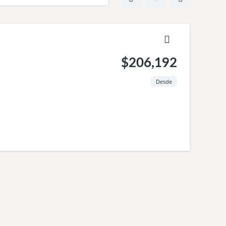
$206,192
Desde