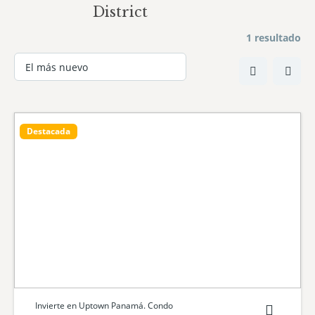
District
1 resultado
Destacada
Invierte en Uptown Panamá. Condo