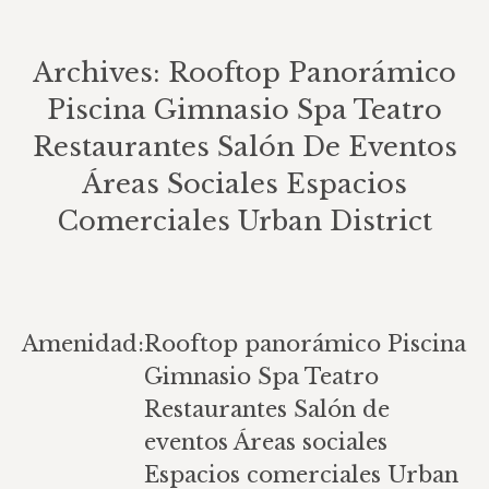
Archives:
Rooftop Panorámico
Piscina Gimnasio Spa Teatro
Restaurantes Salón De Eventos
Áreas Sociales Espacios
Comerciales Urban District
You are here:
Amenidad:
Rooftop panorámico Piscina
Gimnasio Spa Teatro
Restaurantes Salón de
eventos Áreas sociales
Espacios comerciales Urban